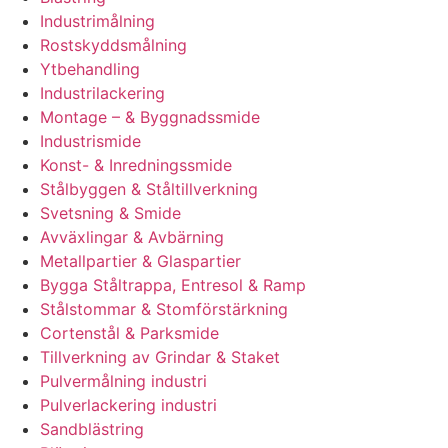
Industrimålning
Rostskyddsmålning
Ytbehandling
Industrilackering
Montage – & Byggnadssmide
Industrismide
Konst- & Inredningssmide
Stålbyggen & Ståltillverkning
Svetsning & Smide
Avväxlingar & Avbärning
Metallpartier & Glaspartier
Bygga Ståltrappa, Entresol & Ramp
Stålstommar & Stomförstärkning
Cortenstål & Parksmide
Tillverkning av Grindar & Staket
Pulvermålning industri
Pulverlackering industri
Sandblästring