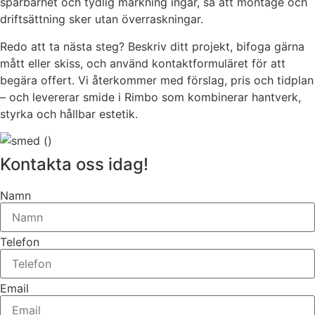
spårbarhet och tydlig märkning ingår, så att montage och
driftsättning sker utan överraskningar.
Redo att ta nästa steg? Beskriv ditt projekt, bifoga gärna
mått eller skiss, och använd kontaktformuläret för att
begära offert. Vi återkommer med förslag, pris och tidplan
– och levererar smide i Rimbo som kombinerar hantverk,
styrka och hållbar estetik.
Kontakta oss idag!
Namn
Telefon
Email