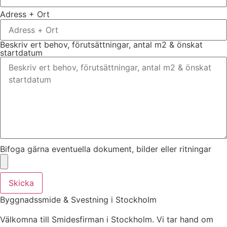
Adress + Ort
Beskriv ert behov, förutsättningar, antal m2 & önskat
startdatum
Bifoga gärna eventuella dokument, bilder eller ritningar
Skicka
Byggnadssmide & Svestning i Stockholm
Välkomna till Smidesfirman i Stockholm. Vi tar hand om