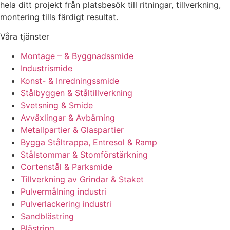
hela ditt projekt från platsbesök till ritningar, tillverkning,
montering tills färdigt resultat.
Våra tjänster
Montage – & Byggnadssmide
Industrismide
Konst- & Inredningssmide
Stålbyggen & Ståltillverkning
Svetsning & Smide
Avväxlingar & Avbärning
Metallpartier & Glaspartier
Bygga Ståltrappa, Entresol & Ramp
Stålstommar & Stomförstärkning
Cortenstål & Parksmide
Tillverkning av Grindar & Staket
Pulvermålning industri
Pulverlackering industri
Sandblästring
Blästring