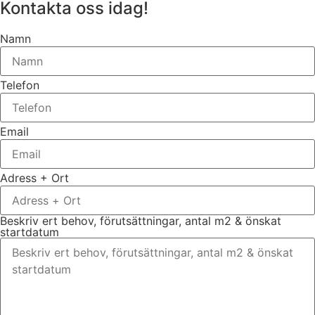
Kontakta oss idag!
Namn
Telefon
Email
Adress + Ort
Beskriv ert behov, förutsättningar, antal m2 & önskat
startdatum