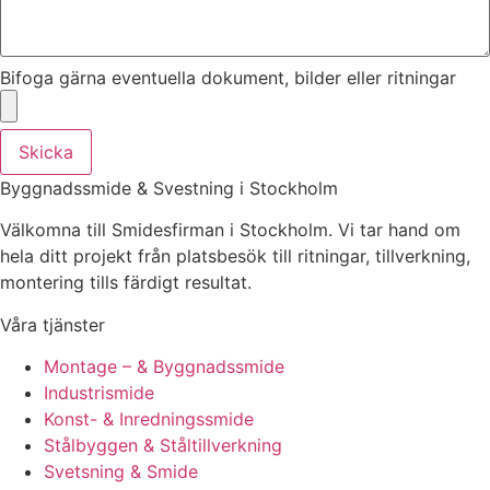
Bifoga gärna eventuella dokument, bilder eller ritningar
Skicka
Byggnadssmide & Svestning i Stockholm
Välkomna till Smidesfirman i Stockholm. Vi tar hand om
hela ditt projekt från platsbesök till ritningar, tillverkning,
montering tills färdigt resultat.
Våra tjänster
Montage – & Byggnadssmide
Industrismide
Konst- & Inredningssmide
Stålbyggen & Ståltillverkning
Svetsning & Smide