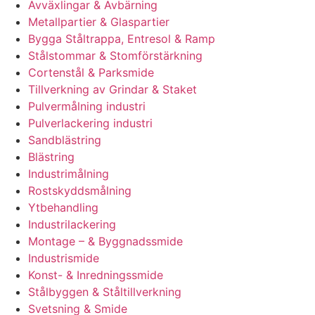
Avväxlingar & Avbärning
Metallpartier & Glaspartier
Bygga Ståltrappa, Entresol & Ramp
Stålstommar & Stomförstärkning
Cortenstål & Parksmide
Tillverkning av Grindar & Staket
Pulvermålning industri
Pulverlackering industri
Sandblästring
Blästring
Industrimålning
Rostskyddsmålning
Ytbehandling
Industrilackering
Montage – & Byggnadssmide
Industrismide
Konst- & Inredningssmide
Stålbyggen & Ståltillverkning
Svetsning & Smide