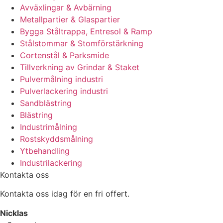
Avväxlingar & Avbärning
Metallpartier & Glaspartier
Bygga Ståltrappa, Entresol & Ramp
Stålstommar & Stomförstärkning
Cortenstål & Parksmide
Tillverkning av Grindar & Staket
Pulvermålning industri
Pulverlackering industri
Sandblästring
Blästring
Industrimålning
Rostskyddsmålning
Ytbehandling
Industrilackering
Kontakta oss
Kontakta oss idag för en fri offert.
Nicklas