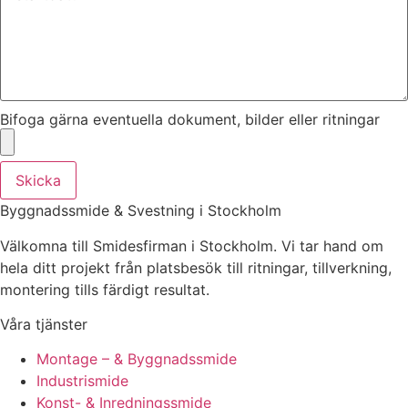
Bifoga gärna eventuella dokument, bilder eller ritningar
Skicka
Byggnadssmide & Svestning i Stockholm
Välkomna till Smidesfirman i Stockholm. Vi tar hand om
hela ditt projekt från platsbesök till ritningar, tillverkning,
montering tills färdigt resultat.
Våra tjänster
Montage – & Byggnadssmide
Industrismide
Konst- & Inredningssmide