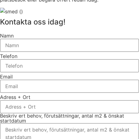
Kontakta oss idag!
Namn
Telefon
Email
Adress + Ort
Beskriv ert behov, förutsättningar, antal m2 & önskat
startdatum