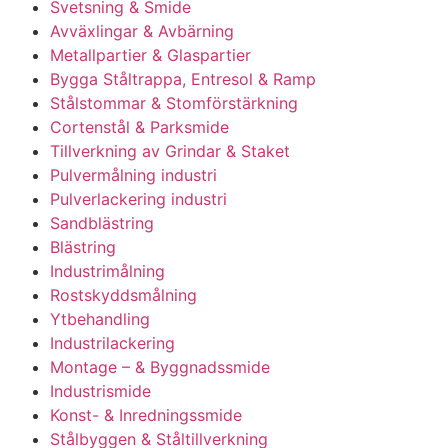
Svetsning & Smide
Avväxlingar & Avbärning
Metallpartier & Glaspartier
Bygga Ståltrappa, Entresol & Ramp
Stålstommar & Stomförstärkning
Cortenstål & Parksmide
Tillverkning av Grindar & Staket
Pulvermålning industri
Pulverlackering industri
Sandblästring
Blästring
Industrimålning
Rostskyddsmålning
Ytbehandling
Industrilackering
Montage – & Byggnadssmide
Industrismide
Konst- & Inredningssmide
Stålbyggen & Ståltillverkning