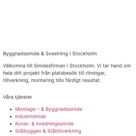
Byggnadssmide & Svestning i Stockholm
Välkomna till Smidesfirman i Stockholm. Vi tar hand om
hela ditt projekt från platsbesök till ritningar,
tillverkning, montering tills färdigt resultat.
Våra tjänster
Montage – & Byggnadssmide
Industrismide
Konst- & Inredningssmide
Stålbyggen & Ståltillverkning