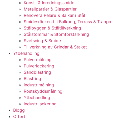
Konst- & Inredningssmide
Metallpartier & Glaspartier
Renovera Pelare & Balkar i Stål
Smidesräcken till Balkong, Terrass & Trappa
Stålbyggen & Ståltillverkning
Stålstommar & Stomförstärkning
Svetsning & Smide
Tillverkning av Grindar & Staket
Ytbehandling
Pulvermålning
Pulverlackering
Sandblästring
Blästring
Industrimålning
Rostskyddsmålning
Ytbehandling
Industrilackering
Blogg
Offert