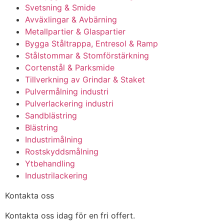
Svetsning & Smide
Avväxlingar & Avbärning
Metallpartier & Glaspartier
Bygga Ståltrappa, Entresol & Ramp
Stålstommar & Stomförstärkning
Cortenstål & Parksmide
Tillverkning av Grindar & Staket
Pulvermålning industri
Pulverlackering industri
Sandblästring
Blästring
Industrimålning
Rostskyddsmålning
Ytbehandling
Industrilackering
Kontakta oss
Kontakta oss idag för en fri offert.