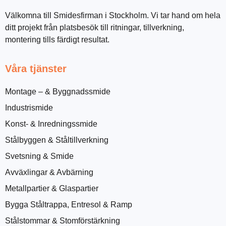
Välkomna till Smidesfirman i Stockholm. Vi tar hand om hela
ditt projekt från platsbesök till ritningar, tillverkning,
montering tills färdigt resultat.
Våra tjänster
Montage – & Byggnadssmide
Industrismide
Konst- & Inredningssmide
Stålbyggen & Ståltillverkning
Svetsning & Smide
Avväxlingar & Avbärning
Metallpartier & Glaspartier
Bygga Ståltrappa, Entresol & Ramp
Stålstommar & Stomförstärkning