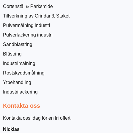
Cortenstål & Parksmide
Tillverkning av Grindar & Staket
Pulvermålning industri
Pulverlackering industri
Sandblästring
Blästring
Industrimålning
Rostskyddsmålning
Ytbehandling
Industrilackering
Kontakta oss
Kontakta oss idag för en fri offert.
Nicklas