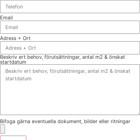
Email
Adress + Ort
Beskriv ert behov, förutsättningar, antal m2 & önskat
startdatum
Bifoga gärna eventuella dokument, bilder eller ritningar