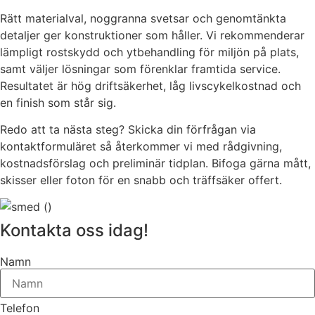
Rätt materialval, noggranna svetsar och genomtänkta
detaljer ger konstruktioner som håller. Vi rekommenderar
lämpligt rostskydd och ytbehandling för miljön på plats,
samt väljer lösningar som förenklar framtida service.
Resultatet är hög driftsäkerhet, låg livscykelkostnad och
en finish som står sig.
Redo att ta nästa steg? Skicka din förfrågan via
kontaktformuläret så återkommer vi med rådgivning,
kostnadsförslag och preliminär tidplan. Bifoga gärna mått,
skisser eller foton för en snabb och träffsäker offert.
Kontakta oss idag!
Namn
Telefon