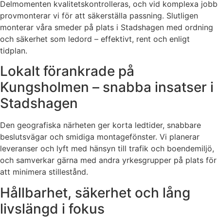
Delmomenten kvalitetskontrolleras, och vid komplexa jobb
provmonterar vi för att säkerställa passning. Slutligen
monterar våra smeder på plats i Stadshagen med ordning
och säkerhet som ledord – effektivt, rent och enligt
tidplan.
Lokalt förankrade på
Kungsholmen – snabba insatser i
Stadshagen
Den geografiska närheten ger korta ledtider, snabbare
beslutsvägar och smidiga montagefönster. Vi planerar
leveranser och lyft med hänsyn till trafik och boendemiljö,
och samverkar gärna med andra yrkesgrupper på plats för
att minimera stillestånd.
Hållbarhet, säkerhet och lång
livslängd i fokus