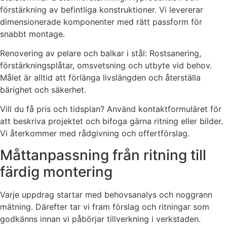
förstärkning av befintliga konstruktioner. Vi levererar
dimensionerade komponenter med rätt passform för
snabbt montage.
Renovering av pelare och balkar i stål: Rostsanering,
förstärkningsplåtar, omsvetsning och utbyte vid behov.
Målet är alltid att förlänga livslängden och återställa
bärighet och säkerhet.
Vill du få pris och tidsplan? Använd kontaktformuläret för
att beskriva projektet och bifoga gärna ritning eller bilder.
Vi återkommer med rådgivning och offertförslag.
Måttanpassning från ritning till
färdig montering
Varje uppdrag startar med behovsanalys och noggrann
mätning. Därefter tar vi fram förslag och ritningar som
godkänns innan vi påbörjar tillverkning i verkstaden.