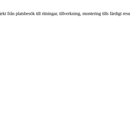
från platsbesök till ritningar, tillverkning, montering tills färdigt resul