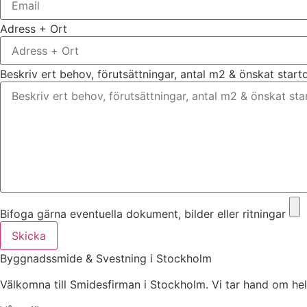
Adress + Ort
Beskriv ert behov, förutsättningar, antal m2 & önskat star
Bifoga gärna eventuella dokument, bilder eller ritningar
Skicka
Byggnadssmide & Svestning i Stockholm
Välkomna till Smidesfirman i Stockholm. Vi tar hand om hela di