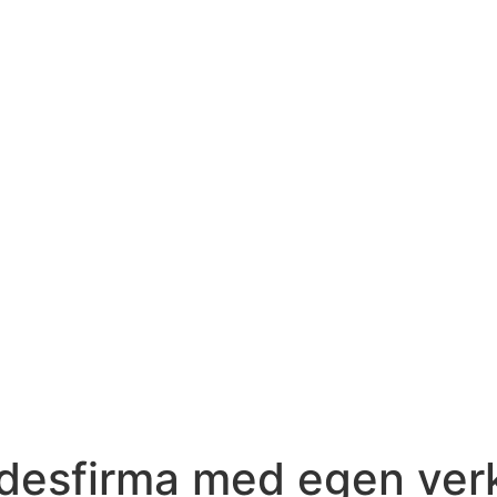
desfirma med egen ver