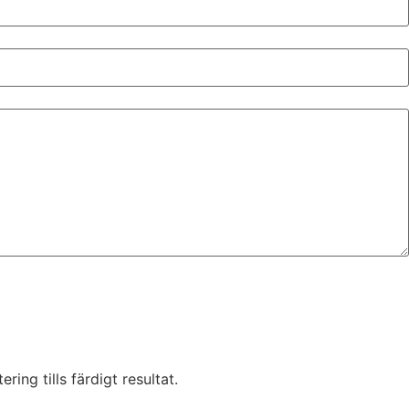
ring tills färdigt resultat.