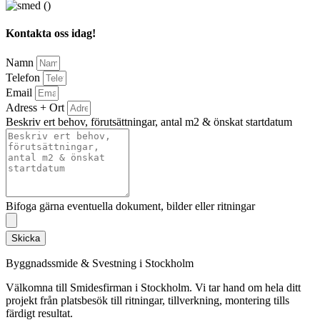
Kontakta oss idag!
Namn
Telefon
Email
Adress + Ort
Beskriv ert behov, förutsättningar, antal m2 & önskat startdatum
Bifoga gärna eventuella dokument, bilder eller ritningar
Skicka
Byggnadssmide & Svestning i Stockholm
Välkomna till Smidesfirman i Stockholm. Vi tar hand om hela ditt
projekt från platsbesök till ritningar, tillverkning, montering tills
färdigt resultat.