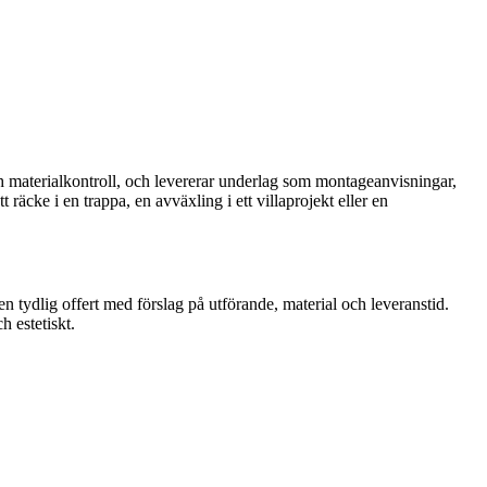
 och materialkontroll, och levererar underlag som montageanvisningar,
räcke i en trappa, en avväxling i ett villaprojekt eller en
n tydlig offert med förslag på utförande, material och leveranstid.
h estetiskt.