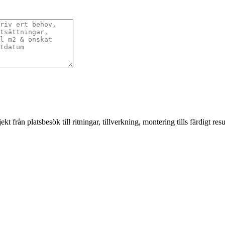
från platsbesök till ritningar, tillverkning, montering tills färdigt resul