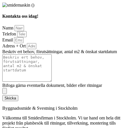
Kontakta oss idag!
Namn
Telefon
Email
Adress + Ort
Beskriv ert behov, förutsättningar, antal m2 & önskat startdatum
Bifoga gärna eventuella dokument, bilder eller ritningar
Skicka
Byggnadssmide & Svestning i Stockholm
Välkomna till Smidesfirman i Stockholm. Vi tar hand om hela ditt
projekt från platsbesök till ritningar, tillverkning, montering tills