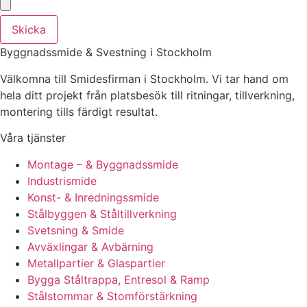
Skicka
Byggnadssmide & Svestning i Stockholm
Välkomna till Smidesfirman i Stockholm. Vi tar hand om
hela ditt projekt från platsbesök till ritningar, tillverkning,
montering tills färdigt resultat.
Våra tjänster
Montage – & Byggnadssmide
Industrismide
Konst- & Inredningssmide
Stålbyggen & Ståltillverkning
Svetsning & Smide
Avväxlingar & Avbärning
Metallpartier & Glaspartier
Bygga Ståltrappa, Entresol & Ramp
Stålstommar & Stomförstärkning