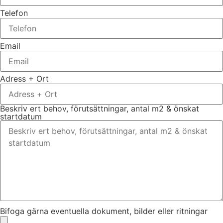
Telefon
Email
Adress + Ort
Beskriv ert behov, förutsättningar, antal m2 & önskat
startdatum
Bifoga gärna eventuella dokument, bilder eller ritningar