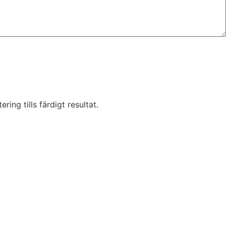
ring tills färdigt resultat.