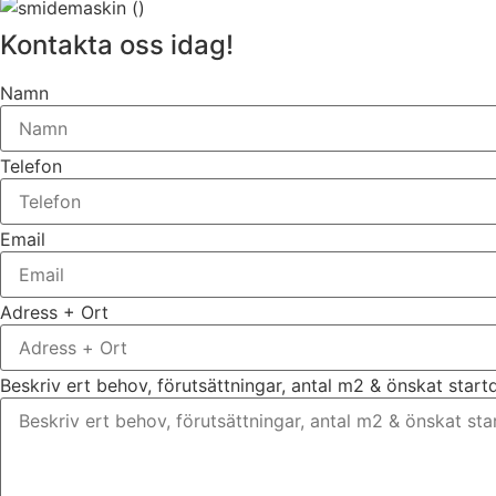
Kontakta oss idag!
Namn
Telefon
Email
Adress + Ort
Beskriv ert behov, förutsättningar, antal m2 & önskat star