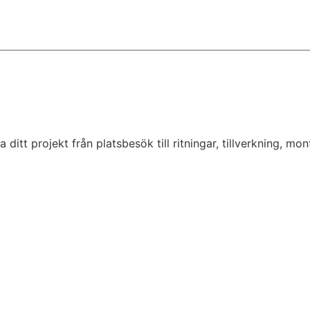
tt projekt från platsbesök till ritningar, tillverkning, monte