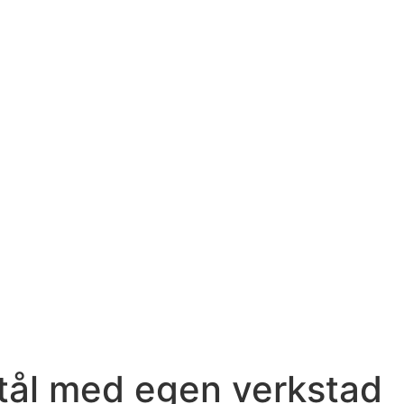
tål med egen verkstad