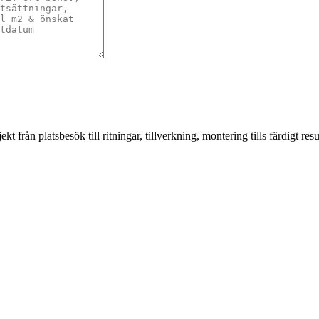
från platsbesök till ritningar, tillverkning, montering tills färdigt resul