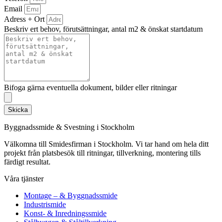
Email
Adress + Ort
Beskriv ert behov, förutsättningar, antal m2 & önskat startdatum
Bifoga gärna eventuella dokument, bilder eller ritningar
Skicka
Byggnadssmide & Svestning i Stockholm
Välkomna till Smidesfirman i Stockholm. Vi tar hand om hela ditt
projekt från platsbesök till ritningar, tillverkning, montering tills
färdigt resultat.
Våra tjänster
Montage – & Byggnadssmide
Industrismide
Konst- & Inredningssmide