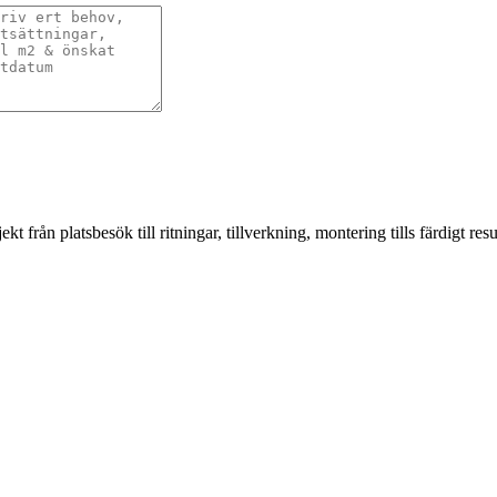
från platsbesök till ritningar, tillverkning, montering tills färdigt resul