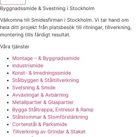
Byggnadssmide & Svestning i Stockholm
Välkomna till Smidesfirman i Stockholm. Vi tar hand om
hela ditt projekt från platsbesök till ritningar, tillverkning,
montering tills färdigt resultat.
Våra tjänster
Montage – & Byggnadssmide
Industrismide
Konst- & Inredningssmide
Stålbyggen & Ståltillverkning
Svetsning & Smide
Avväxlingar & Avbärning
Metallpartier & Glaspartier
Bygga Ståltrappa, Entresol & Ramp
Stålstommar & Stomförstärkning
Cortenstål & Parksmide
Tillverkning av Grindar & Staket