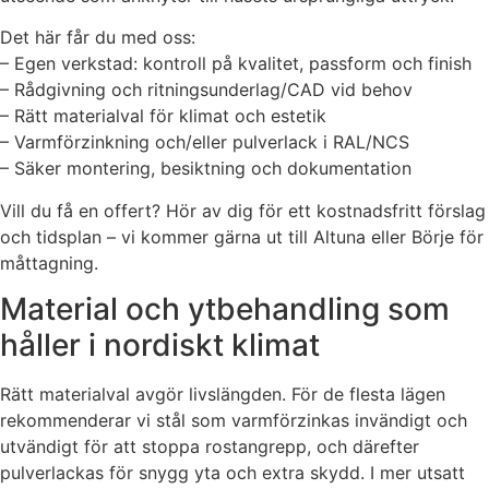
Det här får du med oss:
– Egen verkstad: kontroll på kvalitet, passform och finish
– Rådgivning och ritningsunderlag/CAD vid behov
– Rätt materialval för klimat och estetik
– Varmförzinkning och/eller pulverlack i RAL/NCS
– Säker montering, besiktning och dokumentation
Vill du få en offert? Hör av dig för ett kostnadsfritt förslag
och tidsplan – vi kommer gärna ut till Altuna eller Börje för
måttagning.
Material och ytbehandling som
håller i nordiskt klimat
Rätt materialval avgör livslängden. För de flesta lägen
rekommenderar vi stål som varmförzinkas invändigt och
utvändigt för att stoppa rostangrepp, och därefter
pulverlackas för snygg yta och extra skydd. I mer utsatt