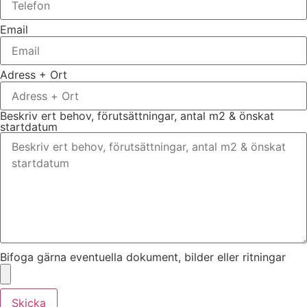
Email
Adress + Ort
Beskriv ert behov, förutsättningar, antal m2 & önskat
startdatum
Bifoga gärna eventuella dokument, bilder eller ritningar
Skicka