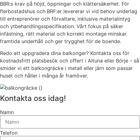
BBR:s krav på höjd, öppningar och klättersäkerhet. För
flerbostadshus och BRF:er levererar vi vid behov underlag
till entreprenörer och förvaltare, inklusive materialintyg
och ytbehandlingsspecifikation. Vårt fokus på säker
infästning, rätt material och korrekt montage minskar
framtida underhåll och ger trygghet för de boende.
Redo att uppgradera dina balkonger? Kontakta oss för
kostnadsfritt platsbesök och offert i Altuna eller Börje – så
smider vi ett balkongräcke i metall eller järn som passar
huset och håller i många år framöver.
Kontakta oss idag!
Namn
Telefon