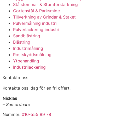
Stålstommar & Stomförstärkning
Cortenstål & Parksmide
Tillverkning av Grindar & Staket
Pulvermålning industri
Pulverlackering industri
Sandblästring
Blästring
Industrimålning
Rostskyddsmålning
Ytbehandling
Industrilackering
Kontakta oss
Kontakta oss idag för en fri offert.
Nicklas
–
Samordnare
Nummer:
010-555 89 78