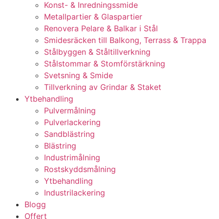
Konst- & Inredningssmide
Metallpartier & Glaspartier
Renovera Pelare & Balkar i Stål
Smidesräcken till Balkong, Terrass & Trappa
Stålbyggen & Ståltillverkning
Stålstommar & Stomförstärkning
Svetsning & Smide
Tillverkning av Grindar & Staket
Ytbehandling
Pulvermålning
Pulverlackering
Sandblästring
Blästring
Industrimålning
Rostskyddsmålning
Ytbehandling
Industrilackering
Blogg
Offert