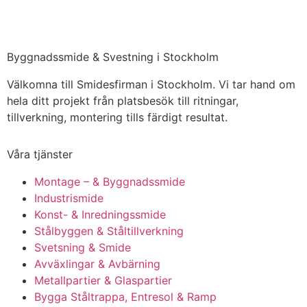
Byggnadssmide & Svestning i Stockholm
Välkomna till Smidesfirman i Stockholm. Vi tar hand om
hela ditt projekt från platsbesök till ritningar,
tillverkning, montering tills färdigt resultat.
Våra tjänster
Montage – & Byggnadssmide
Industrismide
Konst- & Inredningssmide
Stålbyggen & Ståltillverkning
Svetsning & Smide
Avväxlingar & Avbärning
Metallpartier & Glaspartier
Bygga Ståltrappa, Entresol & Ramp