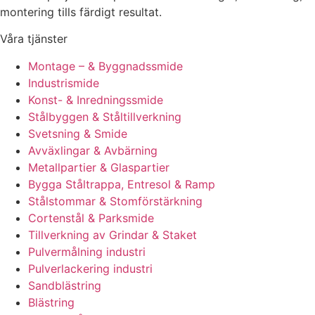
montering tills färdigt resultat.
Våra tjänster
Montage – & Byggnadssmide
Industrismide
Konst- & Inredningssmide
Stålbyggen & Ståltillverkning
Svetsning & Smide
Avväxlingar & Avbärning
Metallpartier & Glaspartier
Bygga Ståltrappa, Entresol & Ramp
Stålstommar & Stomförstärkning
Cortenstål & Parksmide
Tillverkning av Grindar & Staket
Pulvermålning industri
Pulverlackering industri
Sandblästring
Blästring