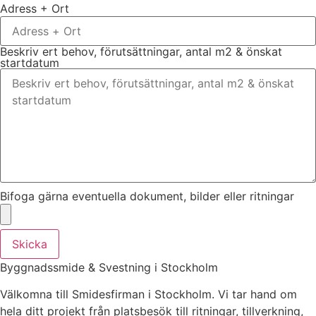
Adress + Ort
Beskriv ert behov, förutsättningar, antal m2 & önskat
startdatum
Bifoga gärna eventuella dokument, bilder eller ritningar
Skicka
Byggnadssmide & Svestning i Stockholm
Välkomna till Smidesfirman i Stockholm. Vi tar hand om
hela ditt projekt från platsbesök till ritningar, tillverkning,