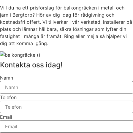
Vill du ha ett prisförslag för balkongräcken i metall och
järn i Bergtorp? Hör av dig idag för rådgivning och
kostnadsfri offert. Vi tillverkar i vår verkstad, installerar på
plats och lämnar hållbara, säkra lösningar som lyfter din
fastighet i många år framåt. Ring eller mejla så hjälper vi
dig att komma igång.
Kontakta oss idag!
Namn
Telefon
Email