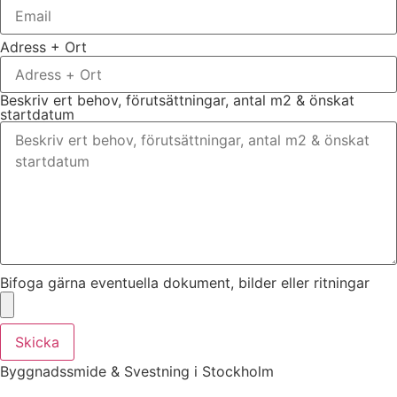
Adress + Ort
Beskriv ert behov, förutsättningar, antal m2 & önskat
startdatum
Bifoga gärna eventuella dokument, bilder eller ritningar
Skicka
Byggnadssmide & Svestning i Stockholm