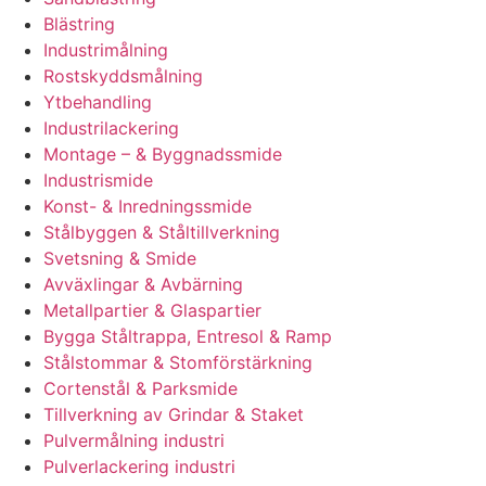
Blästring
Industrimålning
Rostskyddsmålning
Ytbehandling
Industrilackering
Montage – & Byggnadssmide
Industrismide
Konst- & Inredningssmide
Stålbyggen & Ståltillverkning
Svetsning & Smide
Avväxlingar & Avbärning
Metallpartier & Glaspartier
Bygga Ståltrappa, Entresol & Ramp
Stålstommar & Stomförstärkning
Cortenstål & Parksmide
Tillverkning av Grindar & Staket
Pulvermålning industri
Pulverlackering industri