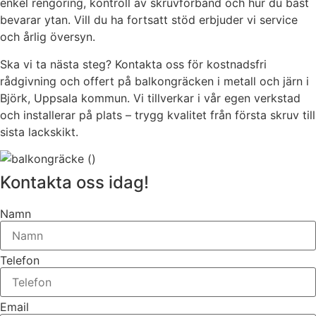
enkel rengöring, kontroll av skruvförband och hur du bäst
bevarar ytan. Vill du ha fortsatt stöd erbjuder vi service
och årlig översyn.
Ska vi ta nästa steg? Kontakta oss för kostnadsfri
rådgivning och offert på balkongräcken i metall och järn i
Björk, Uppsala kommun. Vi tillverkar i vår egen verkstad
och installerar på plats – trygg kvalitet från första skruv till
sista lackskikt.
Kontakta oss idag!
Namn
Telefon
Email