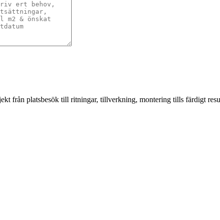
från platsbesök till ritningar, tillverkning, montering tills färdigt resul