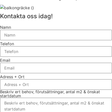
Kontakta oss idag!
Namn
Telefon
Email
Adress + Ort
Beskriv ert behov, förutsättningar, antal m2 & önskat
startdatum