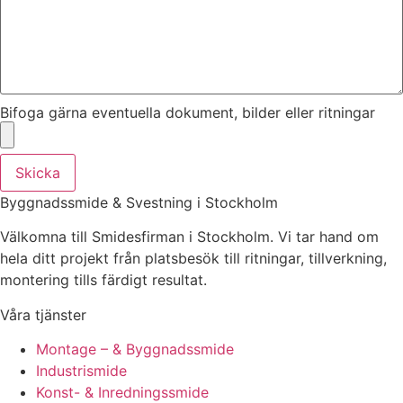
Bifoga gärna eventuella dokument, bilder eller ritningar
Skicka
Byggnadssmide & Svestning i Stockholm
Välkomna till Smidesfirman i Stockholm. Vi tar hand om
hela ditt projekt från platsbesök till ritningar, tillverkning,
montering tills färdigt resultat.
Våra tjänster
Montage – & Byggnadssmide
Industrismide
Konst- & Inredningssmide