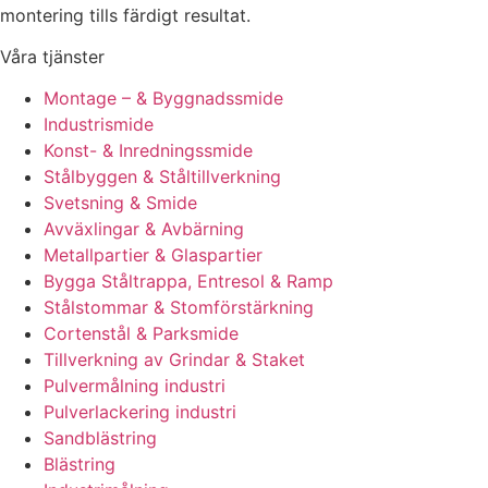
montering tills färdigt resultat.
Våra tjänster
Montage – & Byggnadssmide
Industrismide
Konst- & Inredningssmide
Stålbyggen & Ståltillverkning
Svetsning & Smide
Avväxlingar & Avbärning
Metallpartier & Glaspartier
Bygga Ståltrappa, Entresol & Ramp
Stålstommar & Stomförstärkning
Cortenstål & Parksmide
Tillverkning av Grindar & Staket
Pulvermålning industri
Pulverlackering industri
Sandblästring
Blästring