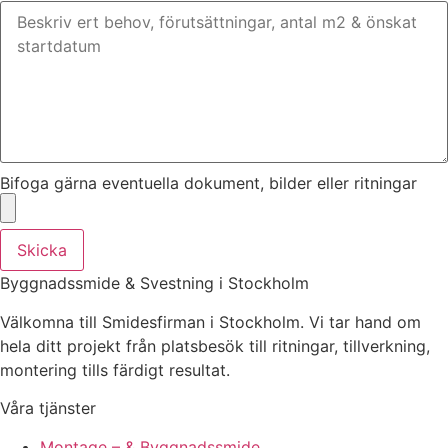
Bifoga gärna eventuella dokument, bilder eller ritningar
Skicka
Byggnadssmide & Svestning i Stockholm
Välkomna till Smidesfirman i Stockholm. Vi tar hand om
hela ditt projekt från platsbesök till ritningar, tillverkning,
montering tills färdigt resultat.
Våra tjänster
Montage – & Byggnadssmide