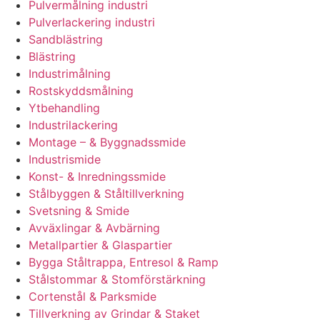
Pulvermålning industri
Pulverlackering industri
Sandblästring
Blästring
Industrimålning
Rostskyddsmålning
Ytbehandling
Industrilackering
Montage – & Byggnadssmide
Industrismide
Konst- & Inredningssmide
Stålbyggen & Ståltillverkning
Svetsning & Smide
Avväxlingar & Avbärning
Metallpartier & Glaspartier
Bygga Ståltrappa, Entresol & Ramp
Stålstommar & Stomförstärkning
Cortenstål & Parksmide
Tillverkning av Grindar & Staket