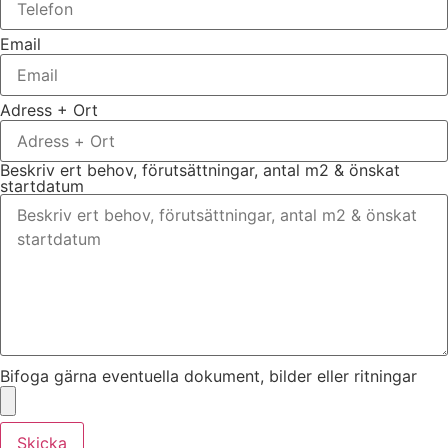
Email
Adress + Ort
Beskriv ert behov, förutsättningar, antal m2 & önskat
startdatum
Bifoga gärna eventuella dokument, bilder eller ritningar
Skicka