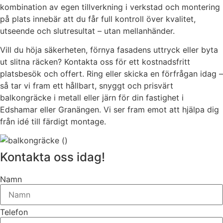
kombination av egen tillverkning i verkstad och montering
på plats innebär att du får full kontroll över kvalitet,
utseende och slutresultat – utan mellanhänder.
Vill du höja säkerheten, förnya fasadens uttryck eller byta
ut slitna räcken? Kontakta oss för ett kostnadsfritt
platsbesök och offert. Ring eller skicka en förfrågan idag –
så tar vi fram ett hållbart, snyggt och prisvärt
balkongräcke i metall eller järn för din fastighet i
Edshamar eller Granängen. Vi ser fram emot att hjälpa dig
från idé till färdigt montage.
Kontakta oss idag!
Namn
Telefon