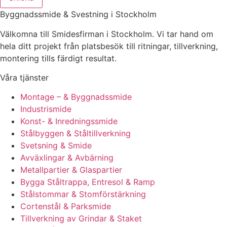
Byggnadssmide & Svestning i Stockholm
Välkomna till Smidesfirman i Stockholm. Vi tar hand om
hela ditt projekt från platsbesök till ritningar, tillverkning,
montering tills färdigt resultat.
Våra tjänster
Montage – & Byggnadssmide
Industrismide
Konst- & Inredningssmide
Stålbyggen & Ståltillverkning
Svetsning & Smide
Avväxlingar & Avbärning
Metallpartier & Glaspartier
Bygga Ståltrappa, Entresol & Ramp
Stålstommar & Stomförstärkning
Cortenstål & Parksmide
Tillverkning av Grindar & Staket