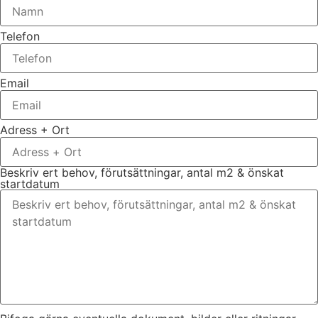
Telefon
Email
Adress + Ort
Beskriv ert behov, förutsättningar, antal m2 & önskat
startdatum