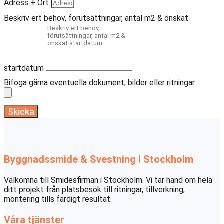
Adress + Ort
Beskriv ert behov, förutsättningar, antal m2 & önskat
startdatum
Bifoga gärna eventuella dokument, bilder eller ritningar
Skicka
Byggnadssmide & Svestning i Stockholm
Välkomna till Smidesfirman i Stockholm. Vi tar hand om hela
ditt projekt från platsbesök till ritningar, tillverkning,
montering tills färdigt resultat.
Våra tjänster