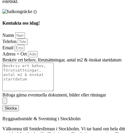
estetiskt.
Kontakta oss idag!
Namn
Telefon
Email
Adress + Ort
Beskriv ert behov, förutsättningar, antal m2 & önskat startdatum
Bifoga gärna eventuella dokument, bilder eller ritningar
Skicka
Byggnadssmide & Svestning i Stockholm
Välkomna till Smidesfirman i Stockholm. Vi tar hand om hela ditt