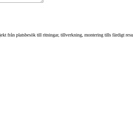
från platsbesök till ritningar, tillverkning, montering tills färdigt resul