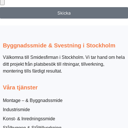
Skicka
Byggnadssmide & Svestning i Stockholm
Välkomna till Smidesfirman i Stockholm. Vi tar hand om hela
ditt projekt från platsbesök till ritningar, tillverkning,
montering tills färdigt resultat.
Våra tjänster
Montage – & Byggnadssmide
Industrismide
Konst- & Inredningssmide
Stålbyggen & Ståltillverkning