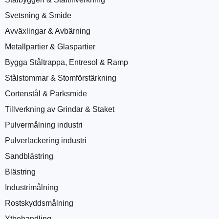
Svetsning & Smide
Avväxlingar & Avbärning
Metallpartier & Glaspartier
Bygga Ståltrappa, Entresol & Ramp
Stålstommar & Stomförstärkning
Cortenstål & Parksmide
Tillverkning av Grindar & Staket
Pulvermålning industri
Pulverlackering industri
Sandblästring
Blästring
Industrimålning
Rostskyddsmålning
Ytbehandling