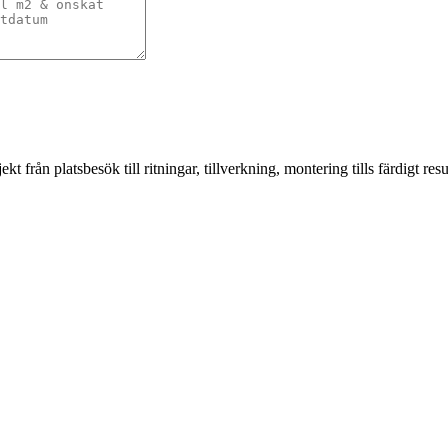
från platsbesök till ritningar, tillverkning, montering tills färdigt resul