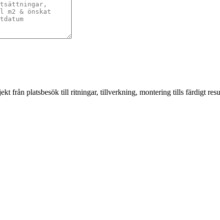
från platsbesök till ritningar, tillverkning, montering tills färdigt resul