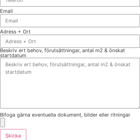
Email
Adress + Ort
Beskriv ert behov, förutsättningar, antal m2 & önskat
startdatum
Bifoga gärna eventuella dokument, bilder eller ritningar
Skicka