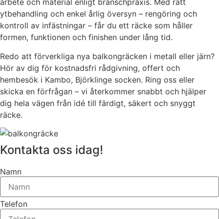
arbete och material enligt branschpraxis. Med rätt
ytbehandling och enkel årlig översyn – rengöring och
kontroll av infästningar – får du ett räcke som håller
formen, funktionen och finishen under lång tid.
Redo att förverkliga nya balkongräcken i metall eller järn?
Hör av dig för kostnadsfri rådgivning, offert och
hembesök i Kambo, Björklinge socken. Ring oss eller
skicka en förfrågan – vi återkommer snabbt och hjälper
dig hela vägen från idé till färdigt, säkert och snyggt
räcke.
Kontakta oss idag!
Namn
Telefon