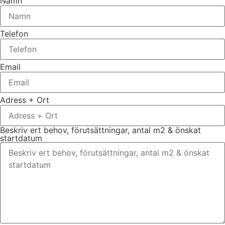
Namn
Telefon
Email
Adress + Ort
Beskriv ert behov, förutsättningar, antal m2 & önskat
startdatum