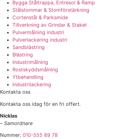
Bygga Ståltrappa, Entresol & Ramp
Stålstommar & Stomförstärkning
Cortenstål & Parksmide
Tillverkning av Grindar & Staket
Pulvermålning industri
Pulverlackering industri
Sandblästring
Blästring
Industrimålning
Rostskyddsmålning
Ytbehandling
Industrilackering
Kontakta oss
Kontakta oss idag för en fri offert.
Nicklas
–
Samordnare
Nummer:
010-555 89 78