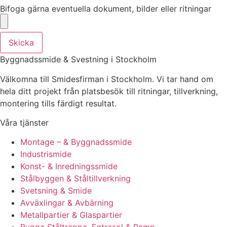
Bifoga gärna eventuella dokument, bilder eller ritningar
Skicka
Byggnadssmide & Svestning i Stockholm
Välkomna till Smidesfirman i Stockholm. Vi tar hand om
hela ditt projekt från platsbesök till ritningar, tillverkning,
montering tills färdigt resultat.
Våra tjänster
Montage – & Byggnadssmide
Industrismide
Konst- & Inredningssmide
Stålbyggen & Ståltillverkning
Svetsning & Smide
Avväxlingar & Avbärning
Metallpartier & Glaspartier