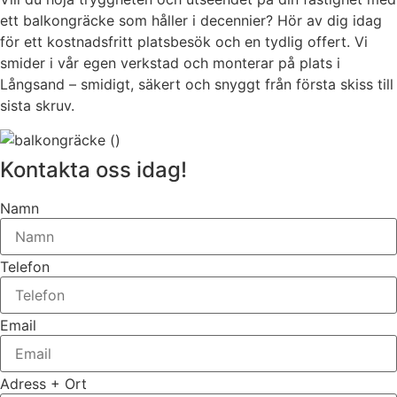
ett balkongräcke som håller i decennier? Hör av dig idag
för ett kostnadsfritt platsbesök och en tydlig offert. Vi
smider i vår egen verkstad och monterar på plats i
Långsand – smidigt, säkert och snyggt från första skiss till
sista skruv.
Kontakta oss idag!
Namn
Telefon
Email
Adress + Ort