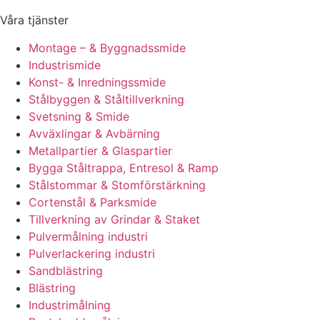
Våra tjänster
Montage – & Byggnadssmide
Industrismide
Konst- & Inredningssmide
Stålbyggen & Ståltillverkning
Svetsning & Smide
Avväxlingar & Avbärning
Metallpartier & Glaspartier
Bygga Ståltrappa, Entresol & Ramp
Stålstommar & Stomförstärkning
Cortenstål & Parksmide
Tillverkning av Grindar & Staket
Pulvermålning industri
Pulverlackering industri
Sandblästring
Blästring
Industrimålning