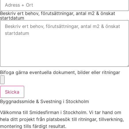
Beskriv ert behov, förutsättningar, antal m2 & önskat
startdatum
Bifoga gärna eventuella dokument, bilder eller ritningar
Skicka
Byggnadssmide & Svestning i Stockholm
Välkomna till Smidesfirman i Stockholm. Vi tar hand om
hela ditt projekt från platsbesök till ritningar, tillverkning,
montering tills färdigt resultat.