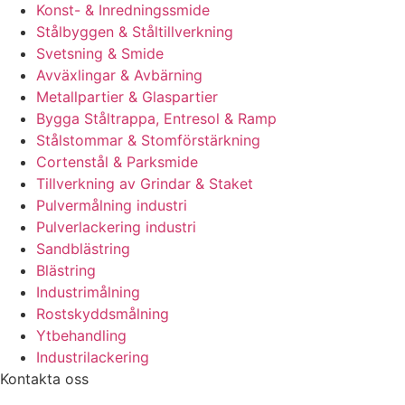
Konst- & Inredningssmide
Stålbyggen & Ståltillverkning
Svetsning & Smide
Avväxlingar & Avbärning
Metallpartier & Glaspartier
Bygga Ståltrappa, Entresol & Ramp
Stålstommar & Stomförstärkning
Cortenstål & Parksmide
Tillverkning av Grindar & Staket
Pulvermålning industri
Pulverlackering industri
Sandblästring
Blästring
Industrimålning
Rostskyddsmålning
Ytbehandling
Industrilackering
Kontakta oss