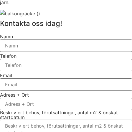
järn.
Kontakta oss idag!
Namn
Telefon
Email
Adress + Ort
Beskriv ert behov, förutsättningar, antal m2 & önskat
startdatum