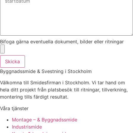
Bifoga gärna eventuella dokument, bilder eller ritningar
Skicka
Byggnadssmide & Svestning i Stockholm
Välkomna till Smidesfirman i Stockholm. Vi tar hand om
hela ditt projekt från platsbesök till ritningar, tillverkning,
montering tills färdigt resultat.
Våra tjänster
Montage – & Byggnadssmide
Industrismide