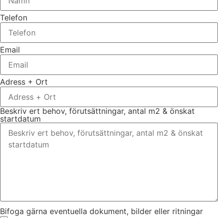
Telefon
Email
Adress + Ort
Beskriv ert behov, förutsättningar, antal m2 & önskat
startdatum
Bifoga gärna eventuella dokument, bilder eller ritningar