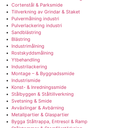
Cortenstål & Parksmide
Tillverkning av Grindar & Staket
Pulvermålning industri
Pulverlackering industri
Sandblästring
Blästring
Industrimålning
Rostskyddsmålning
Ytbehandling
Industrilackering
Montage – & Byggnadssmide
Industrismide
Konst- & Inredningssmide
Stålbyggen & Ståltillverkning
Svetsning & Smide
Avväxlingar & Avbärning
Metallpartier & Glaspartier
Bygga Ståltrappa, Entresol & Ramp