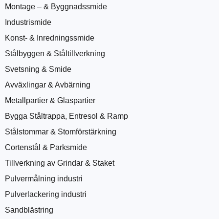
Montage – & Byggnadssmide
Industrismide
Konst- & Inredningssmide
Stålbyggen & Ståltillverkning
Svetsning & Smide
Avväxlingar & Avbärning
Metallpartier & Glaspartier
Bygga Ståltrappa, Entresol & Ramp
Stålstommar & Stomförstärkning
Cortenstål & Parksmide
Tillverkning av Grindar & Staket
Pulvermålning industri
Pulverlackering industri
Sandblästring