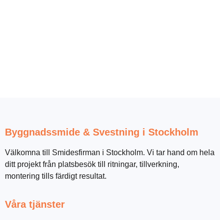
Byggnadssmide & Svestning i Stockholm
Välkomna till Smidesfirman i Stockholm. Vi tar hand om hela
ditt projekt från platsbesök till ritningar, tillverkning,
montering tills färdigt resultat.
Våra tjänster