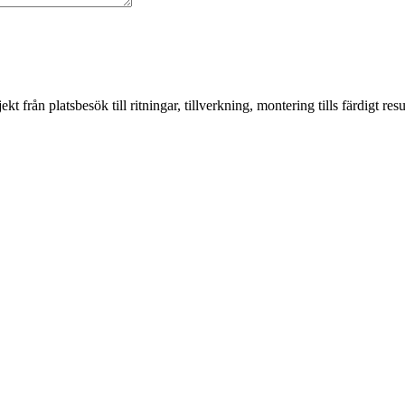
från platsbesök till ritningar, tillverkning, montering tills färdigt resul