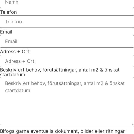
Telefon
Email
Adress + Ort
Beskriv ert behov, förutsättningar, antal m2 & önskat
startdatum
Bifoga gärna eventuella dokument, bilder eller ritningar