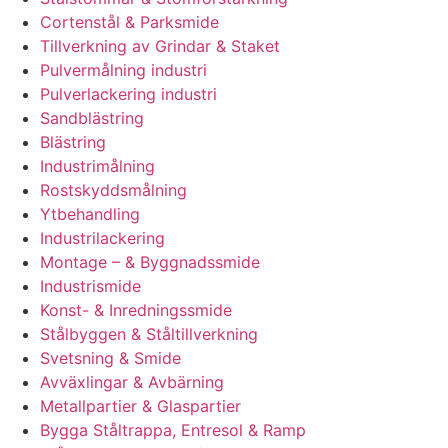
Cortenstål & Parksmide
Tillverkning av Grindar & Staket
Pulvermålning industri
Pulverlackering industri
Sandblästring
Blästring
Industrimålning
Rostskyddsmålning
Ytbehandling
Industrilackering
Montage – & Byggnadssmide
Industrismide
Konst- & Inredningssmide
Stålbyggen & Ståltillverkning
Svetsning & Smide
Avväxlingar & Avbärning
Metallpartier & Glaspartier
Bygga Ståltrappa, Entresol & Ramp