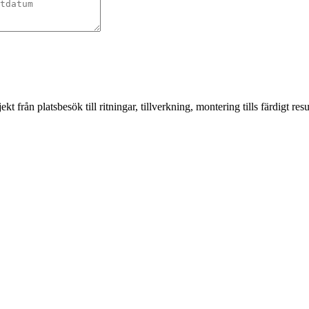
från platsbesök till ritningar, tillverkning, montering tills färdigt resul