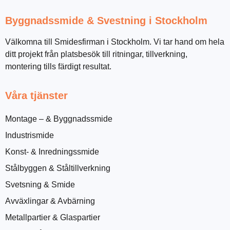
Byggnadssmide & Svestning i Stockholm
Välkomna till Smidesfirman i Stockholm. Vi tar hand om hela
ditt projekt från platsbesök till ritningar, tillverkning,
montering tills färdigt resultat.
Våra tjänster
Montage – & Byggnadssmide
Industrismide
Konst- & Inredningssmide
Stålbyggen & Ståltillverkning
Svetsning & Smide
Avväxlingar & Avbärning
Metallpartier & Glaspartier