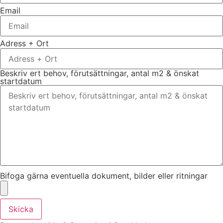
Email
Adress + Ort
Beskriv ert behov, förutsättningar, antal m2 & önskat
startdatum
Bifoga gärna eventuella dokument, bilder eller ritningar
Skicka