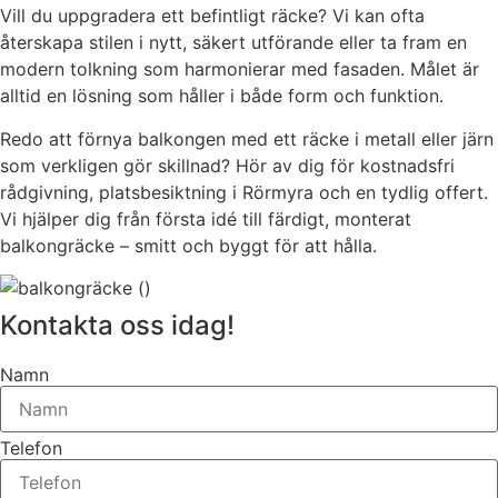
Vill du uppgradera ett befintligt räcke? Vi kan ofta
återskapa stilen i nytt, säkert utförande eller ta fram en
modern tolkning som harmonierar med fasaden. Målet är
alltid en lösning som håller i både form och funktion.
Redo att förnya balkongen med ett räcke i metall eller järn
som verkligen gör skillnad? Hör av dig för kostnadsfri
rådgivning, platsbesiktning i Rörmyra och en tydlig offert.
Vi hjälper dig från första idé till färdigt, monterat
balkongräcke – smitt och byggt för att hålla.
Kontakta oss idag!
Namn
Telefon