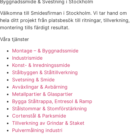
Byggnadssmide & Svestning i Stockholm
Välkomna till Smidesfirman i Stockholm. Vi tar hand om
hela ditt projekt från platsbesök till ritningar, tillverkning,
montering tills färdigt resultat.
Våra tjänster
Montage – & Byggnadssmide
Industrismide
Konst- & Inredningssmide
Stålbyggen & Ståltillverkning
Svetsning & Smide
Avväxlingar & Avbärning
Metallpartier & Glaspartier
Bygga Ståltrappa, Entresol & Ramp
Stålstommar & Stomförstärkning
Cortenstål & Parksmide
Tillverkning av Grindar & Staket
Pulvermålning industri