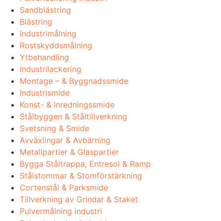
Sandblästring
Blästring
Industrimålning
Rostskyddsmålning
Ytbehandling
Industrilackering
Montage – & Byggnadssmide
Industrismide
Konst- & Inredningssmide
Stålbyggen & Ståltillverkning
Svetsning & Smide
Avväxlingar & Avbärning
Metallpartier & Glaspartier
Bygga Ståltrappa, Entresol & Ramp
Stålstommar & Stomförstärkning
Cortenstål & Parksmide
Tillverkning av Grindar & Staket
Pulvermålning industri