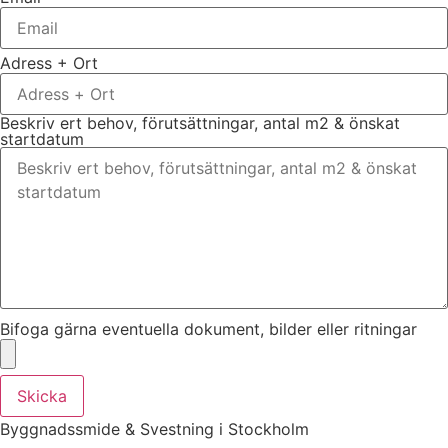
Adress + Ort
Beskriv ert behov, förutsättningar, antal m2 & önskat
startdatum
Bifoga gärna eventuella dokument, bilder eller ritningar
Skicka
Byggnadssmide & Svestning i Stockholm