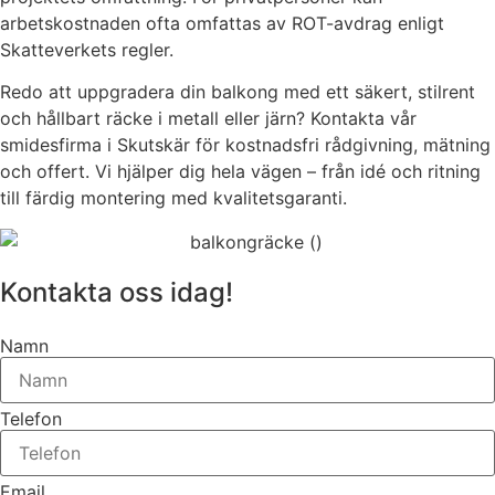
arbetskostnaden ofta omfattas av ROT-avdrag enligt
Skatteverkets regler.
Redo att uppgradera din balkong med ett säkert, stilrent
och hållbart räcke i metall eller järn? Kontakta vår
smidesfirma i Skutskär för kostnadsfri rådgivning, mätning
och offert. Vi hjälper dig hela vägen – från idé och ritning
till färdig montering med kvalitetsgaranti.
Kontakta oss idag!
Namn
Telefon
Email