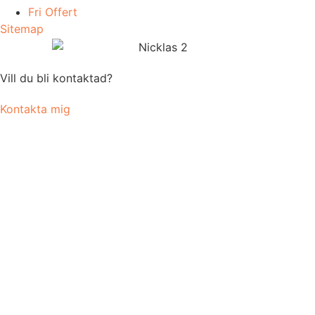
Fri Offert
Sitemap
Vill du bli kontaktad?
Kontakta mig