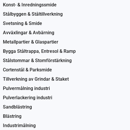
Konst- & Inredningssmide
Stålbyggen & Ståltillverkning
Svetsning & Smide
Avväxlingar & Avbärning
Metallpartier & Glaspartier
Bygga Ståltrappa, Entresol & Ramp
Stålstommar & Stomförstärkning
Cortenstål & Parksmide
Tillverkning av Grindar & Staket
Pulvermålning industri
Pulverlackering industri
Sandblästring
Blästring
Industrimålning