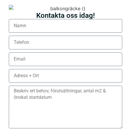
Kontakta oss idag!