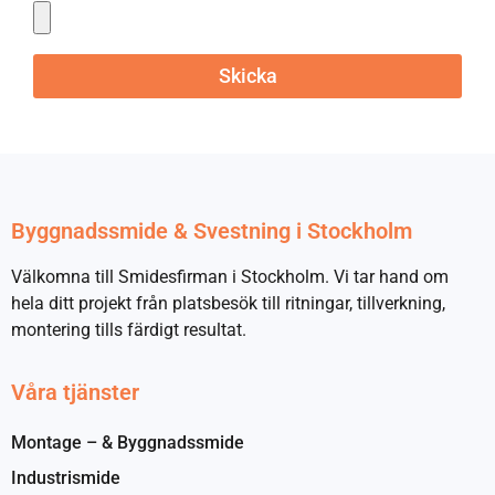
Skicka
Byggnadssmide & Svestning i Stockholm
Välkomna till Smidesfirman i Stockholm. Vi tar hand om
hela ditt projekt från platsbesök till ritningar, tillverkning,
montering tills färdigt resultat.
Våra tjänster
Montage – & Byggnadssmide
Industrismide