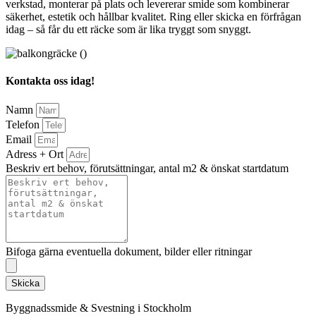
verkstad, monterar på plats och levererar smide som kombinerar
säkerhet, estetik och hållbar kvalitet. Ring eller skicka en förfrågan
idag – så får du ett räcke som är lika tryggt som snyggt.
Kontakta oss idag!
Namn
Telefon
Email
Adress + Ort
Beskriv ert behov, förutsättningar, antal m2 & önskat startdatum
Bifoga gärna eventuella dokument, bilder eller ritningar
Skicka
Byggnadssmide & Svestning i Stockholm