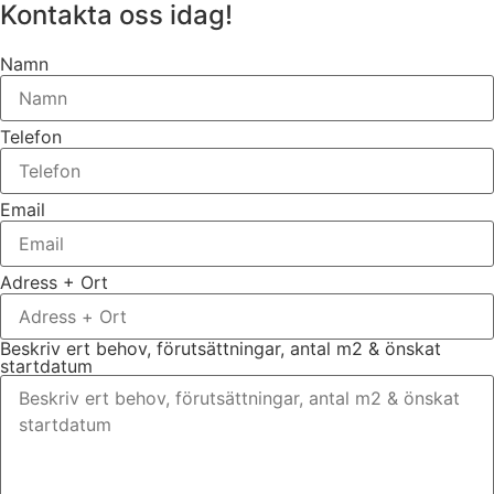
Kontakta oss idag!
Namn
Telefon
Email
Adress + Ort
Beskriv ert behov, förutsättningar, antal m2 & önskat
startdatum