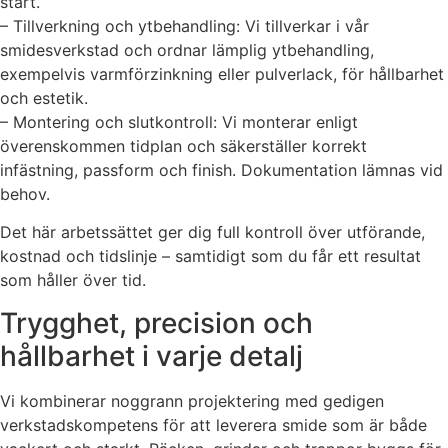
start.
– Tillverkning och ytbehandling: Vi tillverkar i vår
smidesverkstad och ordnar lämplig ytbehandling,
exempelvis varmförzinkning eller pulverlack, för hållbarhet
och estetik.
– Montering och slutkontroll: Vi monterar enligt
överenskommen tidplan och säkerställer korrekt
infästning, passform och finish. Dokumentation lämnas vid
behov.
Det här arbetssättet ger dig full kontroll över utförande,
kostnad och tidslinje – samtidigt som du får ett resultat
som håller över tid.
Trygghet, precision och
hållbarhet i varje detalj
Vi kombinerar noggrann projektering med gedigen
verkstadskompetens för att leverera smide som är både