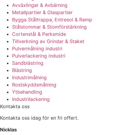
Avväxlingar & Avbärning
Metallpartier & Glaspartier
Bygga Ståltrappa, Entresol & Ramp
Stålstommar & Stomförstärkning
Cortenstål & Parksmide
Tillverkning av Grindar & Staket
Pulvermålning industri
Pulverlackering industri
Sandblästring
Blästring
Industrimålning
Rostskyddsmålning
Ytbehandling
Industrilackering
Kontakta oss
Kontakta oss idag för en fri offert.
Nicklas