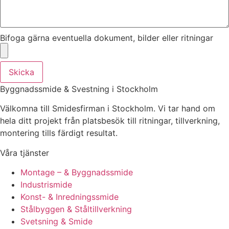
Bifoga gärna eventuella dokument, bilder eller ritningar
Skicka
Byggnadssmide & Svestning i Stockholm
Välkomna till Smidesfirman i Stockholm. Vi tar hand om
hela ditt projekt från platsbesök till ritningar, tillverkning,
montering tills färdigt resultat.
Våra tjänster
Montage – & Byggnadssmide
Industrismide
Konst- & Inredningssmide
Stålbyggen & Ståltillverkning
Svetsning & Smide