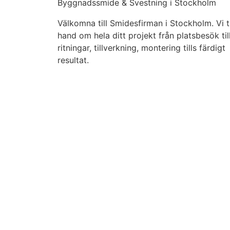
Byggnadssmide & Svestning i Stockholm
Välkomna till Smidesfirman i Stockholm. Vi t
hand om hela ditt projekt från platsbesök til
ritningar, tillverkning, montering tills färdigt
resultat.