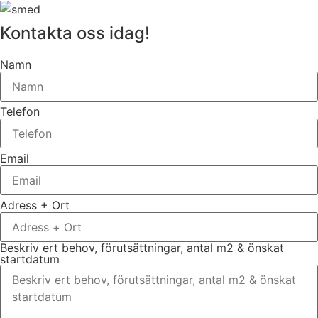
Kontakta oss idag!
Namn
Telefon
Email
Adress + Ort
Beskriv ert behov, förutsättningar, antal m2 & önskat
startdatum