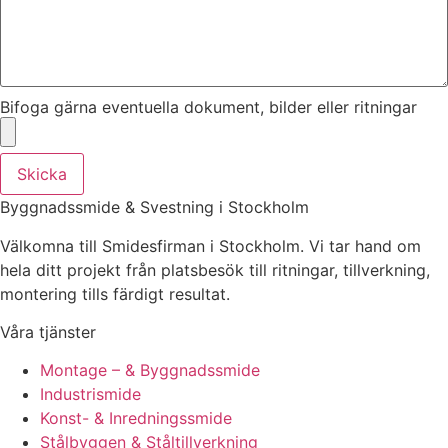
Bifoga gärna eventuella dokument, bilder eller ritningar
Skicka
Byggnadssmide & Svestning i Stockholm
Välkomna till Smidesfirman i Stockholm. Vi tar hand om
hela ditt projekt från platsbesök till ritningar, tillverkning,
montering tills färdigt resultat.
Våra tjänster
Montage – & Byggnadssmide
Industrismide
Konst- & Inredningssmide
Stålbyggen & Ståltillverkning