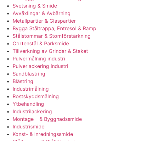
Svetsning & Smide
Avväxlingar & Avbärning
Metallpartier & Glaspartier
Bygga Ståltrappa, Entresol & Ramp
Stålstommar & Stomförstärkning
Cortenstål & Parksmide
Tillverkning av Grindar & Staket
Pulvermålning industri
Pulverlackering industri
Sandblästring
Blästring
Industrimålning
Rostskyddsmålning
Ytbehandling
Industrilackering
Montage – & Byggnadssmide
Industrismide
Konst- & Inredningssmide