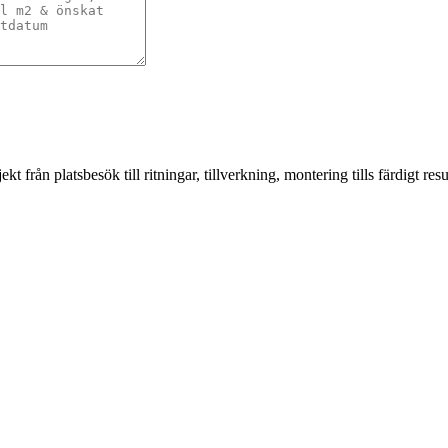
från platsbesök till ritningar, tillverkning, montering tills färdigt resul